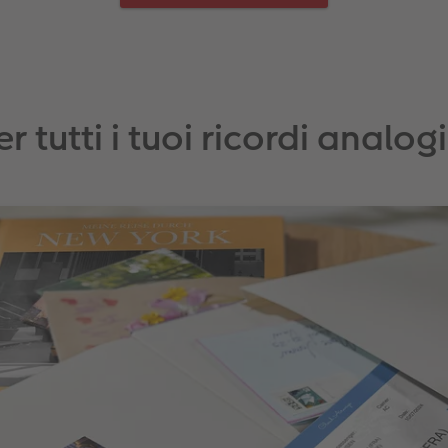
er tutti i tuoi ricordi analogi