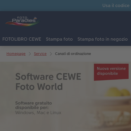
Usa il codice
FOTOLIBRO CEWE
Stampa foto
Stampa foto in negozio
Homepage
Service
Canali di ordinazione