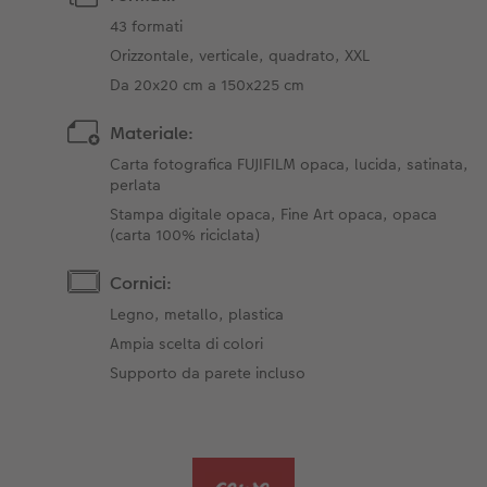
43 formati
Orizzontale, verticale, quadrato, XXL
Da 20x20 cm a 150x225 cm
Materiale:
Carta fotografica FUJIFILM opaca, lucida, satinata,
perlata
Stampa digitale opaca, Fine Art opaca, opaca
(carta 100% riciclata)
Cornici:
Legno, metallo, plastica
Ampia scelta di colori
Supporto da parete incluso