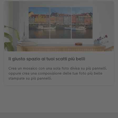
Il giusto spazio ai tuoi scatti più belli
Crea un mosaico con una sola foto divisa su più pannelli,
oppure crea una composizione delle tue foto più belle
stampate su più pannelli.