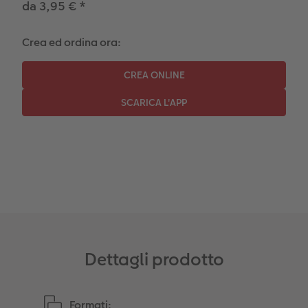
da 3,95 €
*
Crea ed ordina ora:
Dettagli prodotto
Formati: