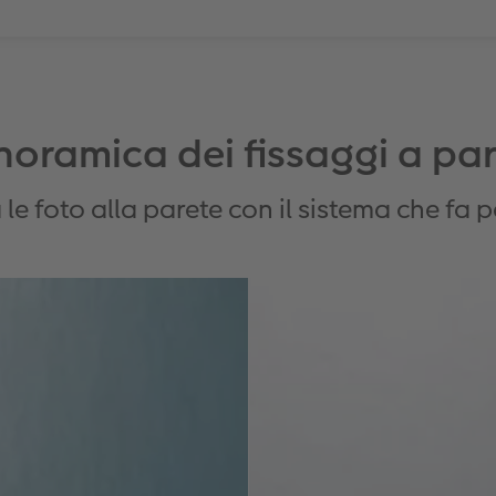
oramica dei fissaggi a pa
 le foto alla parete con il sistema che fa p