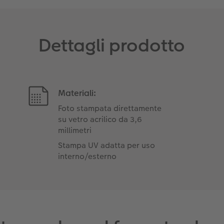
Dettagli prodotto
Materiali:
Foto stampata direttamente
su vetro acrilico da 3,6
millimetri
Stampa UV adatta per uso
interno/esterno