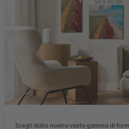
Scegli dalla nostra vasta gamma di forma