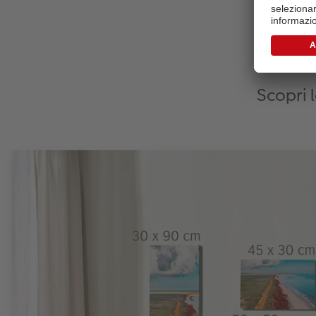
Scopri 