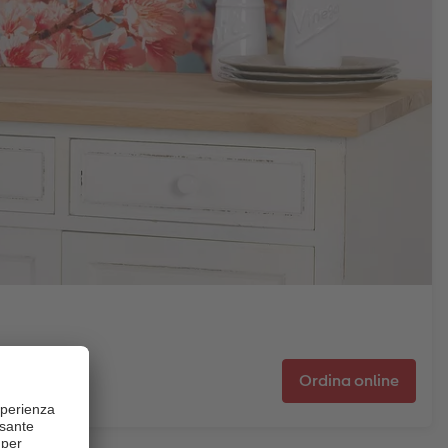
Ordina online