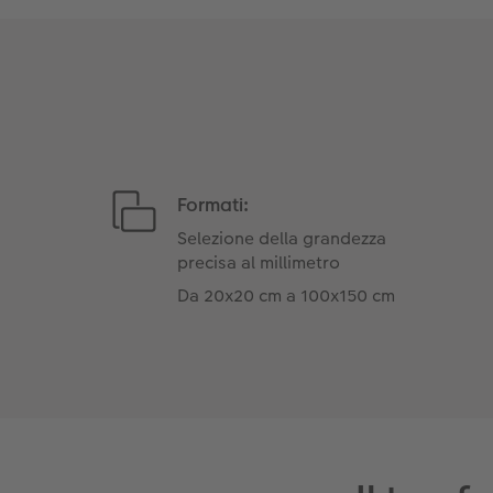
Formati:
Selezione della grandezza
precisa al millimetro
Da 20x20 cm a 100x150 cm