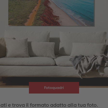
Fotoquadri
ti e trova il formato adatto alla tua foto.