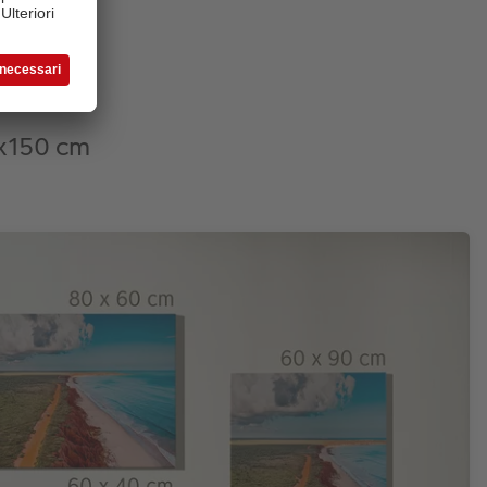
0x150 cm