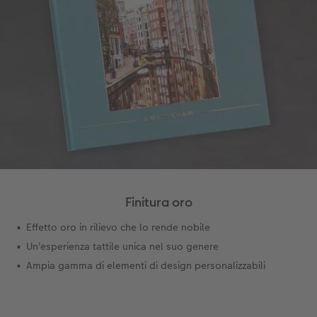
Finitura oro
Effetto oro in rilievo che lo rende nobile
Un'esperienza tattile unica nel suo genere
Ampia gamma di elementi di design personalizzabili