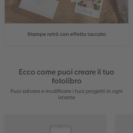
Stampe retrò con effetto laccato
Ecco come puoi creare il tuo
fotolibro
Puoi salvare e modificare i tuoi progetti in ogni
istante