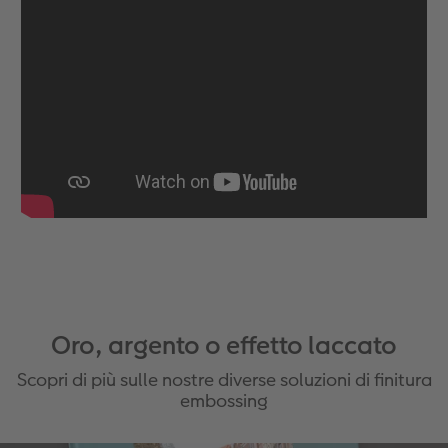
Oro, argento o effetto laccato
Scopri di più sulle nostre diverse soluzioni di finitura
embossing