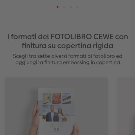
I formati del FOTOLIBRO CEWE con
finitura su copertina rigida
Scegli tra sette diversi formati di fotolibro ed
aggiungi la finitura embossing in copertina