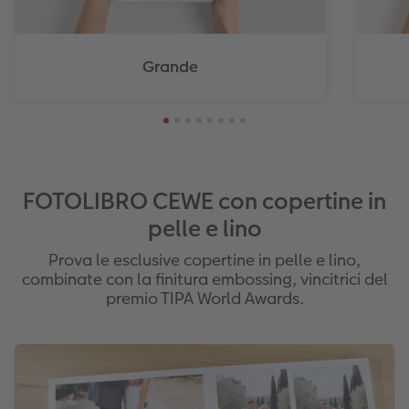
Grande
FOTOLIBRO CEWE con copertine in
pelle e lino
Prova le esclusive copertine in pelle e lino,
combinate con la finitura embossing, vincitrici del
premio TIPA World Awards.