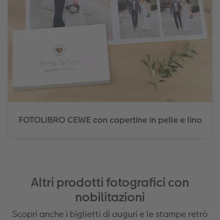
FOTOLIBRO CEWE con copertine in pelle e lino
Altri prodotti fotografici con
nobilitazioni
Scopri anche i biglietti di auguri e le stampe retrò