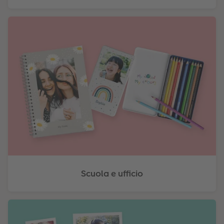
Scuola e ufficio