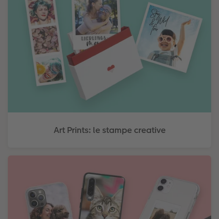
Art Prints: le stampe creative