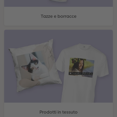
Tazze e borracce
Prodotti in tessuto