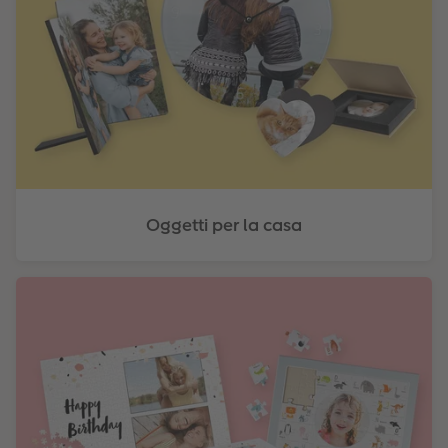
Oggetti per la casa