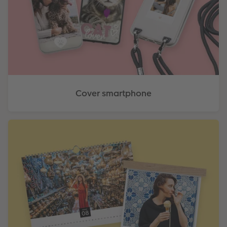
Cover smartphone