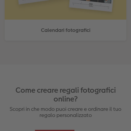
Calendari fotografici
Come creare regali fotografici
online?
Scopri in che modo puoi creare e ordinare il tuo
regalo personalizzato