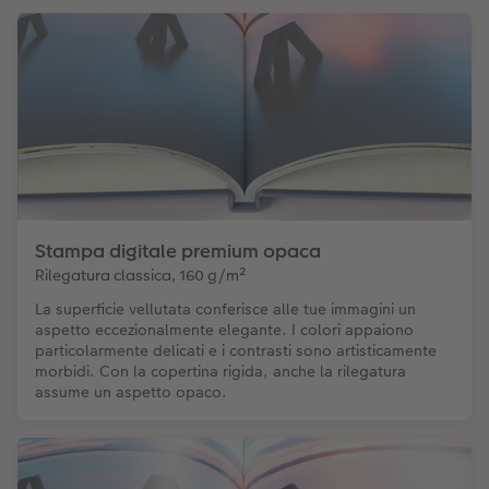
Stampa digitale premium opaca
Rilegatura classica, 160 g/m²
La superficie vellutata conferisce alle tue immagini un
aspetto eccezionalmente elegante. I colori appaiono
particolarmente delicati e i contrasti sono artisticamente
morbidi. Con la copertina rigida, anche la rilegatura
assume un aspetto opaco.