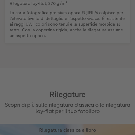
Rilegatura lay-flat, 370 g/m²
La carta fotografica premium opaca FUJIFILM colpisce per
l'elevato livello di dettaglio e l'aspetto vivace. È resistente
ai raggi UV, i colori sono tenui e la superficie morbida al
tatto. Con la copertina rigida, anche la rilegatura assume
un aspetto opaco.
Rilegature
Scopri di più sulla rilegatura classica o la rilegatura
lay-flat per il tuo fotolibro