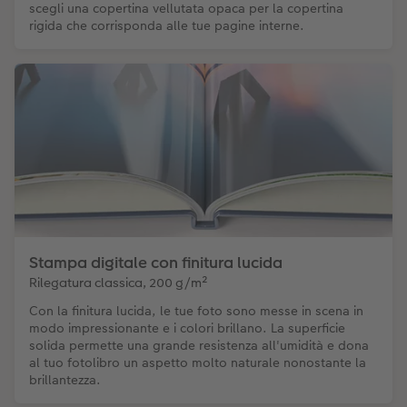
scegli una copertina vellutata opaca per la copertina
rigida che corrisponda alle tue pagine interne.
Stampa digitale con finitura lucida
Rilegatura classica, 200 g/m²
Con la finitura lucida, le tue foto sono messe in scena in
modo impressionante e i colori brillano. La superficie
solida permette una grande resistenza all'umidità e dona
al tuo fotolibro un aspetto molto naturale nonostante la
brillantezza.