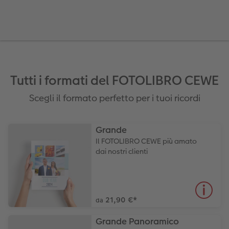
Tutti i formati del FOTOLIBRO CEWE
Scegli il formato perfetto per i tuoi ricordi
Grande
Il FOTOLIBRO CEWE più amato
dai nostri clienti
21,90 €
*
da
Grande Panoramico