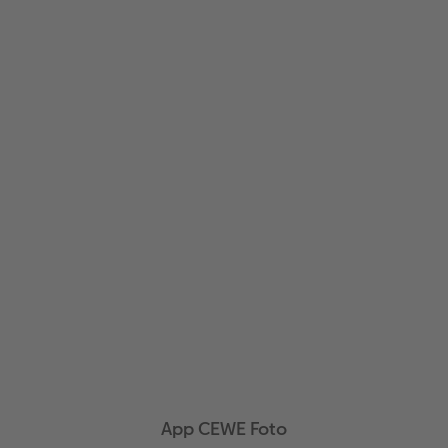
App CEWE Foto