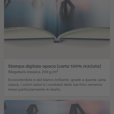
Stampa digitale opaca (carta 100% riciclata)
Rilegatura classica, 200 g/m²
Ecosostenibile e dal bianco brillante: grazie a questa carta
opaca, i colori saturi e i contrasti delle tue foto verranno
messi particolarmente in risalto.