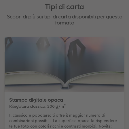
Tipi di carta
Scopri di più sui tipi di carta disponibili per questo
formato
Stampa digitale opaca
Rilegatura classica, 200 g/m²
Il classico e popolare: ti offre il maggior numero di
combinazioni possibili. La superficie opaca fa risplendere
le tue foto con colori ricchi e contrasti morbidi. Novità: