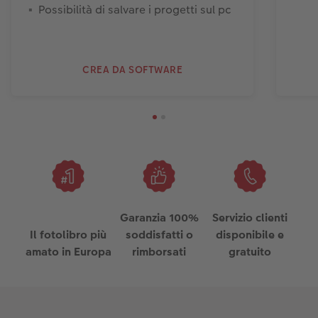
Possibilità di salvare i progetti sul pc
CREA DA SOFTWARE
Garanzia 100%
Servizio clienti
Il fotolibro più
soddisfatti o
disponibile e
amato in Europa
rimborsati
gratuito