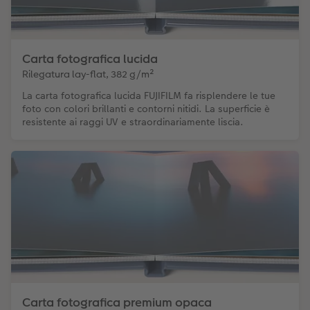
Carta fotografica lucida
Rilegatura lay-flat, 382 g/m²
La carta fotografica lucida FUJIFILM fa risplendere le tue
foto con colori brillanti e contorni nitidi. La superficie è
resistente ai raggi UV e straordinariamente liscia.
Carta fotografica premium opaca