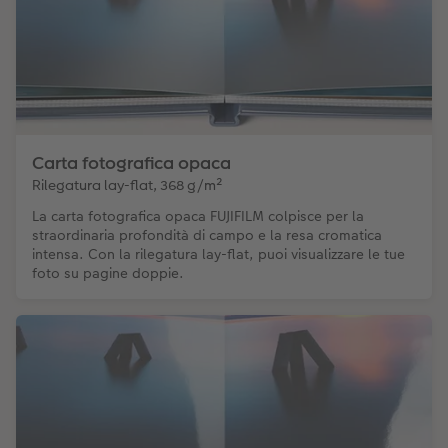
Carta fotografica opaca
Rilegatura lay-flat, 368 g/m²
La carta fotografica opaca FUJIFILM colpisce per la
straordinaria profondità di campo e la resa cromatica
intensa. Con la rilegatura lay-flat, puoi visualizzare le tue
foto su pagine doppie.