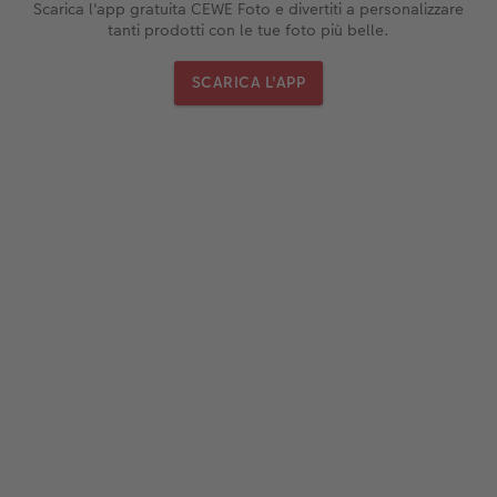
Scarica l'app gratuita CEWE Foto e divertiti a personalizzare
tanti prodotti con le tue foto più belle.
SCARICA L'APP