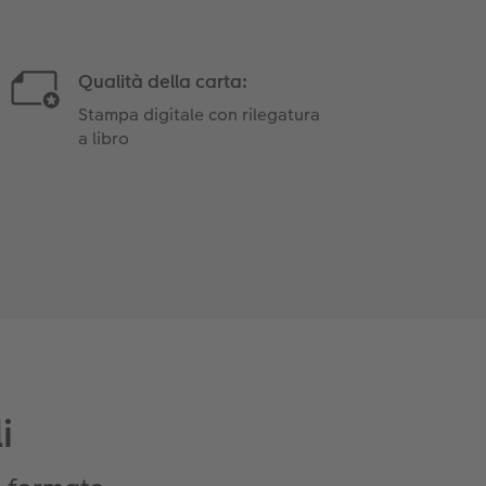
Qualità della carta:
Stampa digitale con rilegatura
a libro
i