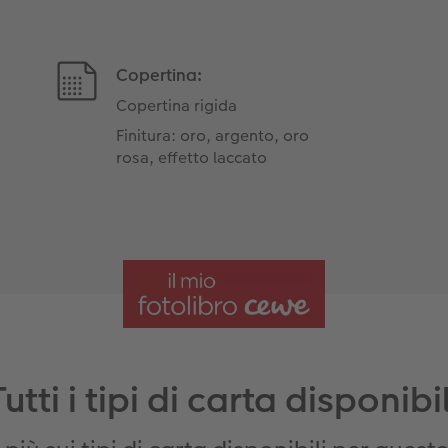
Copertina:
Copertina rigida
Finitura: oro, argento, oro
rosa, effetto laccato
Tutti i tipi di carta disponibil