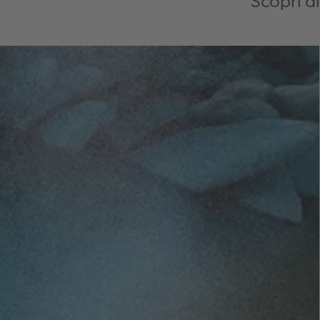
Scopri di