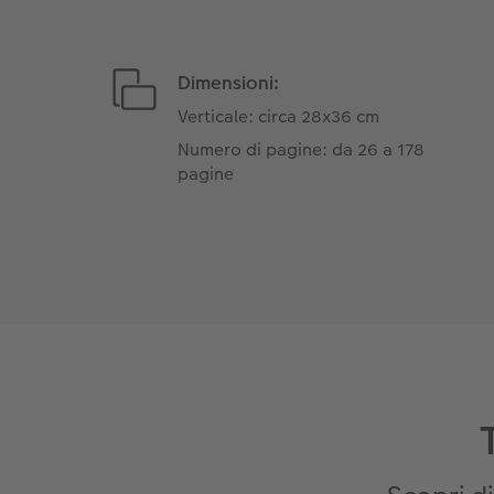
Dimensioni:
Verticale: circa 28x36 cm
Numero di pagine: da 26 a 178
pagine