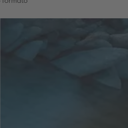
to formato