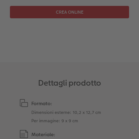
Dettagli prodotto
Formato:
Dimensioni esterne: 10,2 x 12,7 cm
Per immagine: 9 x 9 cm
Materiale: