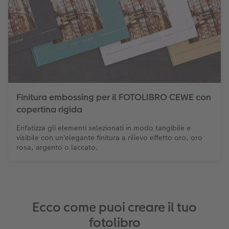
Finitura embossing per il FOTOLIBRO CEWE con
copertina rigida
Enfatizza gli elementi selezionati in modo tangibile e
visibile con un'elegante finitura a rilievo effetto oro, oro
rosa, argento o laccato.
Ecco come puoi creare il tuo
fotolibro