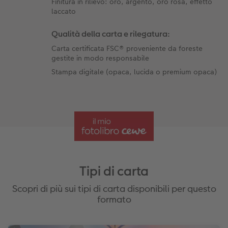
Finitura in rilievo: oro, argento, oro rosa, effetto
laccato
Qualità della carta e rilegatura:
Carta certificata FSC® proveniente da foreste
gestite in modo responsabile
Stampa digitale (opaca, lucida o premium opaca)
Tipi di carta
Scopri di più sui tipi di carta disponibili per questo
formato