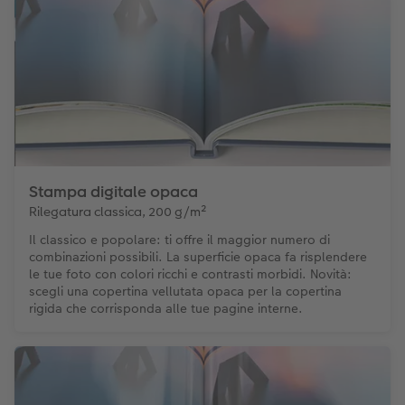
Stampa digitale opaca
Rilegatura classica, 200 g/m²
Il classico e popolare: ti offre il maggior numero di
combinazioni possibili. La superficie opaca fa risplendere
le tue foto con colori ricchi e contrasti morbidi. Novità:
scegli una copertina vellutata opaca per la copertina
rigida che corrisponda alle tue pagine interne.