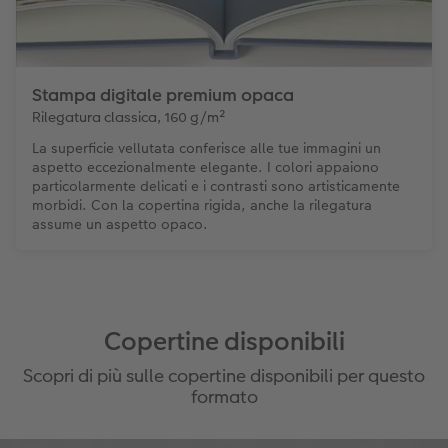
Stampa digitale premium opaca
Rilegatura classica, 160 g/m²
La superficie vellutata conferisce alle tue immagini un
aspetto eccezionalmente elegante. I colori appaiono
particolarmente delicati e i contrasti sono artisticamente
morbidi. Con la copertina rigida, anche la rilegatura
assume un aspetto opaco.
Copertine disponibili
Scopri di più sulle copertine disponibili per questo
formato