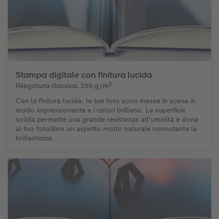
Stampa digitale con finitura lucida
Rilegatura classica, 200 g/m²
Con la finitura lucida, le tue foto sono messe in scena in
modo impressionante e i colori brillano. La superficie
solida permette una grande resistenza all'umidità e dona
al tuo fotolibro un aspetto molto naturale nonostante la
brillantezza.