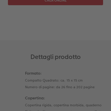
Dettagli prodotto
Formato:
Compatto Quadrato: ca. 15 x 15 cm
Numero di pagine: da 26 fino a 202 pagine
Copertina:
Copertina rigida, copertina morbida, quaderno