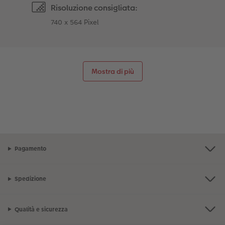
Risoluzione consigliata:
740 x 564 Pixel
Mostra di più
Pagamento
Spedizione
Qualità e sicurezza