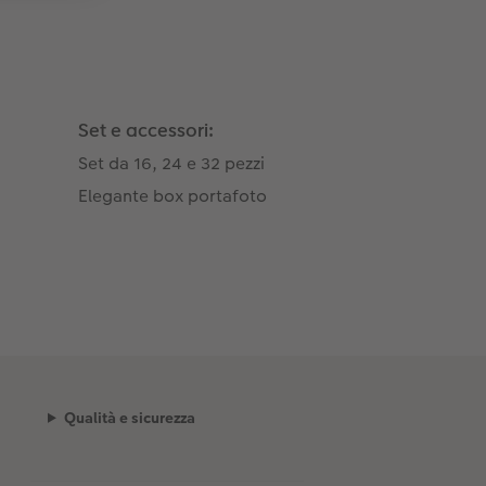
Set e accessori:
Set da 16, 24 e 32 pezzi
Elegante box portafoto
Qualità e sicurezza