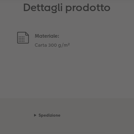
Dettagli prodotto
Materiale:
Carta 300 g/m²
Spedizione