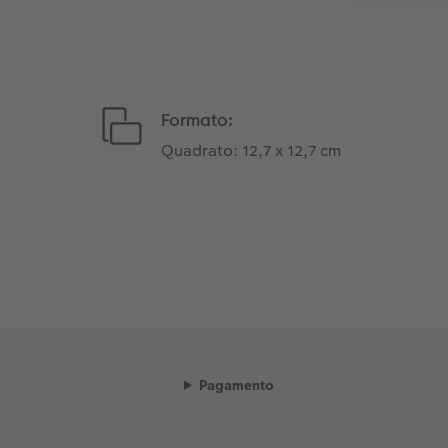
Formato:
Quadrato: 12,7 x 12,7 cm
Pagamento