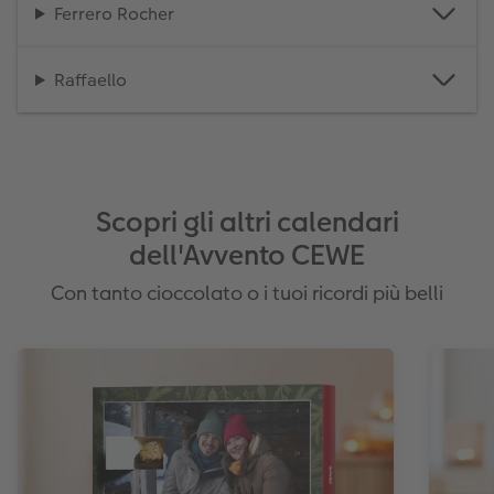
Ferrero Rocher
Raffaello
Scopri gli altri calendari
dell'Avvento CEWE
Con tanto cioccolato o i tuoi ricordi più belli