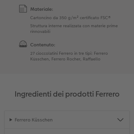
Materiale:
Cartoncino da 350 g/m² certificato FSC®
Struttura interne realizzata con materie prime
rinnovabili
Contenuto:
27 cioccolatini Ferrero in tre tipi: Ferrero
Küsschen, Ferrero Rocher, Raffaello
Ingredienti dei prodotti Ferrero
Ferrero Küsschen